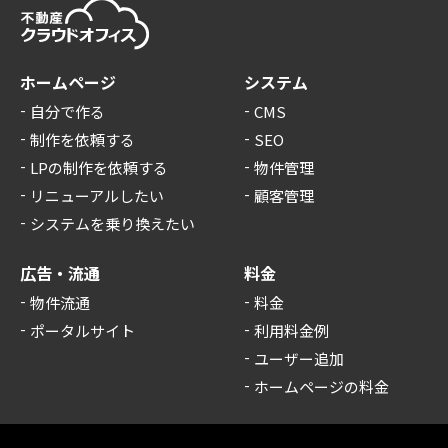
ホームページ
システム
自分で作る
CMS
制作を依頼する
SEO
LPの制作を依頼する
物件管理
リニューアルしたい
顧客管理
システムを乗り換えたい
広告・流通
料金
物件流通
料金
ポータルサイト
利用料金例
ユーザー追加
ホームページの料金