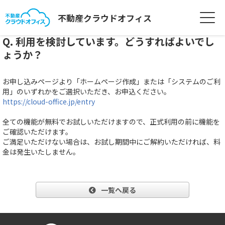
不動産クラウドオフィス
Q. 利用を検討しています。どうすればよいでし
ょうか？
お申し込みページより「ホームページ作成」または「システムのご利
用」のいずれかをご選択いただき、お申込ください。
https://cloud-office.jp/entry
全ての機能が無料でお試しいただけますので、正式利用の前に機能を
ご確認いただけます。
ご満足いただけない場合は、お試し期間中にご解約いただければ、料
金は発生いたしません。
一覧へ戻る