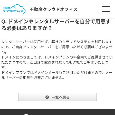
不動産クラウドオフィス
Q. ドメインやレンタルサーバーを自分で用意す
る必要はありますか？
レンタルサーバーは使用せず、弊社のクラウドシステムを利用します
ので、ご自身でレンタルサーバーをご用意いただく必要はございませ
ん。
ドメインにつきましては、ドメインプランの料金内でご提供させてい
ただきますので、ご自身で取得されなくても弊社でご準備いたしま
す。
ドメインプランではドメインメールもご利用いただけますので、メー
ルサーバーの用意も必要ございません。
一覧へ戻る