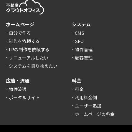
ホームページ
システム
自分で作る
CMS
制作を依頼する
SEO
LPの制作を依頼する
物件管理
リニューアルしたい
顧客管理
システムを乗り換えたい
広告・流通
料金
物件流通
料金
ポータルサイト
利用料金例
ユーザー追加
ホームページの料金