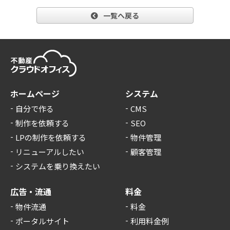
一覧へ戻る
ホームページ
システム
自分で作る
CMS
制作を依頼する
SEO
LPの制作を依頼する
物件管理
リニューアルしたい
顧客管理
システムを乗り換えたい
広告・流通
料金
物件流通
料金
ポータルサイト
利用料金例