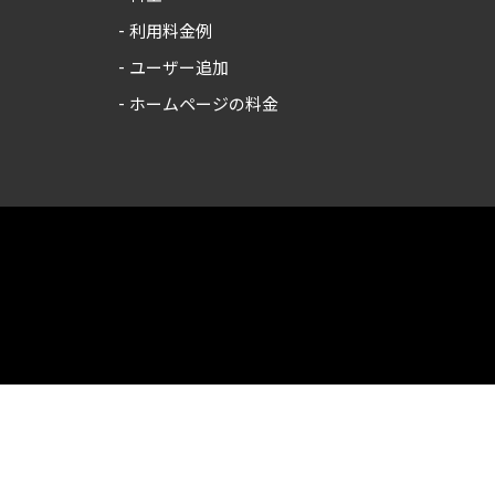
利用料金例
ユーザー追加
ホームページの料金