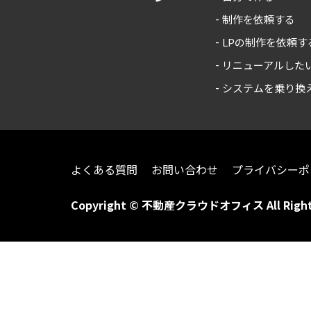
制作を依頼する
LPの制作を依頼す
リニューアルした
システムを乗り換
よくある質問
お問い合わせ
プライバシーポ
Copyright © 不動産クラウドオフィス All Rights