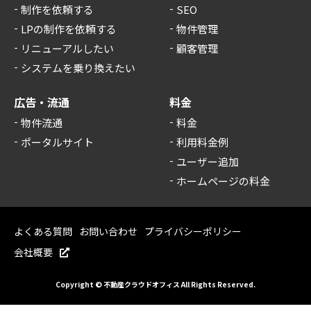
制作を依頼する
SEO
LPの制作を依頼する
物件管理
リニューアルしたい
顧客管理
システムを乗り換えたい
広告・流通
料金
物件流通
料金
ポータルサイト
利用料金例
ユーザー追加
ホームページの料金
よくある質問
お問い合わせ
プライバシーポリシー
会社概要
Copyright © 不動産クラウドオフィス All Rights Reserved.