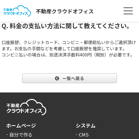
不動産クラウドオフィス
Q. 料金の支払い方法に関して教えてください。
口座振替、クレジットカード、コンビニ・郵便局払いからご選択頂け
ます。お支払の手間などを考慮して口座振替を推奨しています。
コンビニ払いの場合は、別途決済手数料400円（税別）が必要です。
一覧へ戻る
ホームページ
システム
自分で作る
CMS